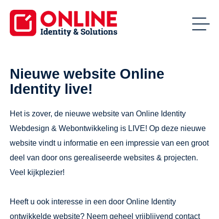
Nieuwe website Online
Identity live!
Het is zover, de nieuwe website van Online Identity
Webdesign & Webontwikkeling is LIVE! Op deze nieuwe
website vindt u informatie en een impressie van een groot
deel van door ons gerealiseerde websites & projecten.
Veel kijkplezier!
Heeft u ook interesse in een door Online Identity
ontwikkelde website? Neem geheel vrijblijvend contact