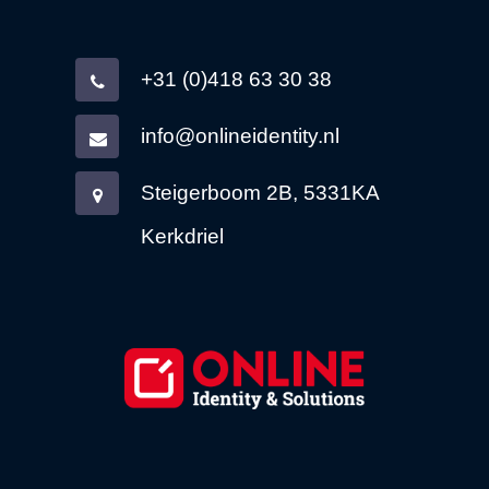
+31 (0)418 63 30 38
info@onlineidentity.nl
Steigerboom 2B, 5331KA
Kerkdriel