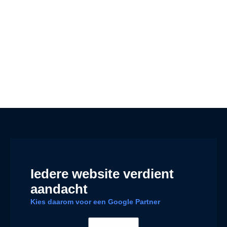
Iedere website verdient
aandacht
Kies daarom voor een Google Partner