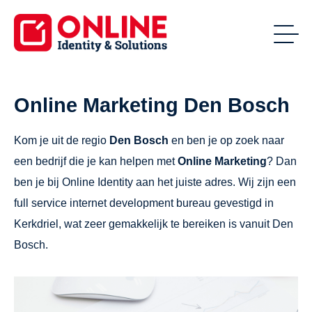
Online Marketing Den Bosch
Kom je uit de regio
Den Bosch
en ben je op zoek naar
een bedrijf die je kan helpen met
Online Marketing
? Dan
ben je bij Online Identity aan het juiste adres. Wij zijn een
full service internet development bureau gevestigd in
Kerkdriel, wat zeer gemakkelijk te bereiken is vanuit Den
Bosch.