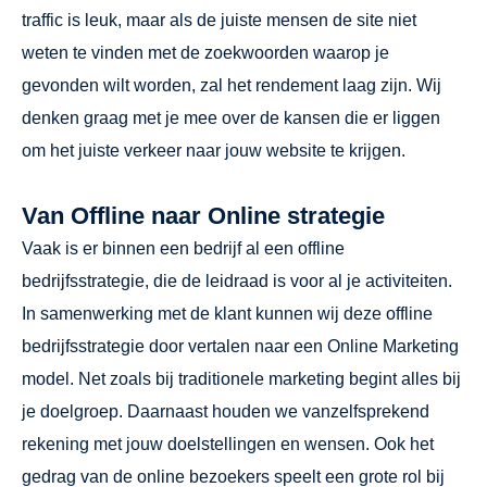
traffic is leuk, maar als de juiste mensen de site niet
weten te vinden met de zoekwoorden waarop je
gevonden wilt worden, zal het rendement laag zijn. Wij
denken graag met je mee over de kansen die er liggen
om het juiste verkeer naar jouw website te krijgen.
Van Offlin
e
naar Online strategie
Vaak is er binnen een bedrijf al een offline
bedrijfsstrategie, die de leidraad is voor al je activiteiten.
In samenwerking met de klant kunnen wij deze offline
bedrijfsstrategie door vertalen naar een Online Marketing
model. Net zoals bij traditionele marketing begint alles bij
je doelgroep. Daarnaast houden we vanzelfsprekend
rekening met jouw doelstellingen en wensen. Ook het
gedrag van de online bezoekers speelt een grote rol bij