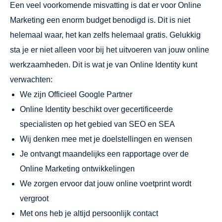
Een veel voorkomende misvatting is dat er voor Online
Marketing een enorm budget benodigd is. Dit is niet
helemaal waar, het kan zelfs helemaal gratis. Gelukkig
sta je er niet alleen voor bij het uitvoeren van jouw online
werkzaamheden. Dit is wat je van Online Identity kunt
verwachten:
We zijn Officieel Google Partner
Online Identity beschikt over gecertificeerde
specialisten op het gebied van SEO en SEA
Wij denken mee met je doelstellingen en wensen
Je ontvangt maandelijks een rapportage over de
Online Marketing ontwikkelingen
We zorgen ervoor dat jouw online voetprint wordt
vergroot
Met ons heb je altijd persoonlijk contact