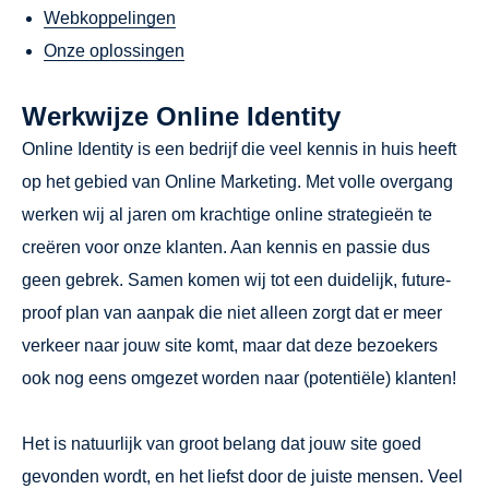
Webkoppelingen
Onze oplossingen
Werkwijze Online Identity
Online Identity is een bedrijf die veel kennis in huis heeft
op het gebied van Online Marketing. Met volle overgang
werken wij al jaren om krachtige online strategieën te
creëren voor onze klanten. Aan kennis en passie dus
geen gebrek. Samen komen wij tot een duidelijk, future-
proof plan van aanpak die niet alleen zorgt dat er meer
verkeer naar jouw site komt, maar dat deze bezoekers
ook nog eens omgezet worden naar (potentiële) klanten!
Het is natuurlijk van groot belang dat jouw site goed
gevonden wordt, en het liefst door de juiste mensen. Veel