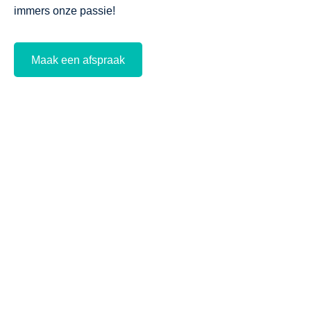
immers onze passie!
Maak een afspraak