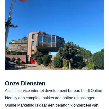
Onze Diensten
Als full service internet development bureau biedt Online
Identity een compleet pakket aan online oplossingen.
Online Marketing is daar een belangrijk onderdeel van.