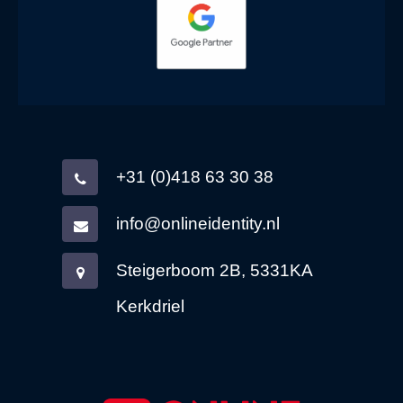
+31 (0)418 63 30 38
info@onlineidentity.nl
Steigerboom 2B, 5331KA
Kerkdriel