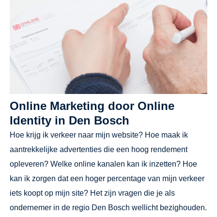
Online Marketing door Online
Identity in Den Bosch
Hoe krijg ik verkeer naar mijn website? Hoe maak ik
aantrekkelijke advertenties die een hoog rendement
opleveren? Welke online kanalen kan ik inzetten? Hoe
kan ik zorgen dat een hoger percentage van mijn verkeer
iets koopt op mijn site? Het zijn vragen die je als
ondernemer in de regio Den Bosch wellicht bezighouden.