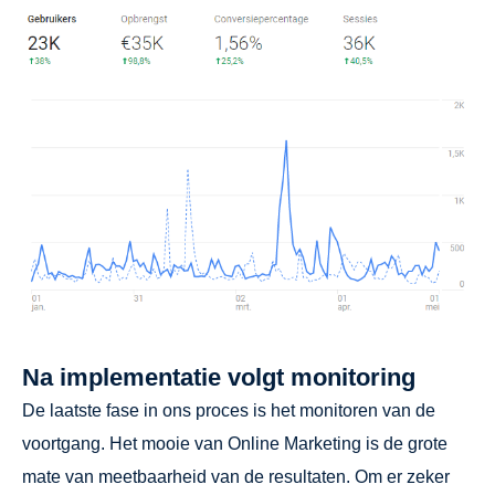
Na implementatie volgt monitoring
De laatste fase in ons proces is het monitoren van de
voortgang. Het mooie van Online Marketing is de grote
mate van meetbaarheid van de resultaten. Om er zeker