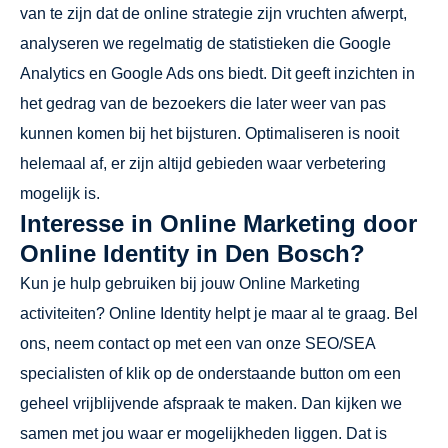
van te zijn dat de online strategie zijn vruchten afwerpt,
analyseren we regelmatig de statistieken die Google
Analytics en Google Ads ons biedt. Dit geeft inzichten in
het gedrag van de bezoekers die later weer van pas
kunnen komen bij het bijsturen. Optimaliseren is nooit
helemaal af, er zijn altijd gebieden waar verbetering
mogelijk is.
Interesse in Online Marketing door
Online Identity in Den Bosch?
Kun je hulp gebruiken bij jouw Online Marketing
activiteiten? Online Identity helpt je maar al te graag. Bel
ons, neem contact op met een van onze SEO/SEA
specialisten of klik op de onderstaande button om een
geheel vrijblijvende afspraak te maken. Dan kijken we
samen met jou waar er mogelijkheden liggen. Dat is