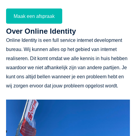
Maak een afspraak
Over Online Identity
Online Identity is een full service internet development
bureau. Wij kunnen alles op het gebied van internet
realiseren. Dit komt omdat we alle kennis in huis hebben
waardoor we niet afhankelijk zijn van andere partijen. Je
kunt ons altijd bellen wanneer je een probleem hebt en
wij zorgen ervoor dat jouw probleem opgelost wordt.