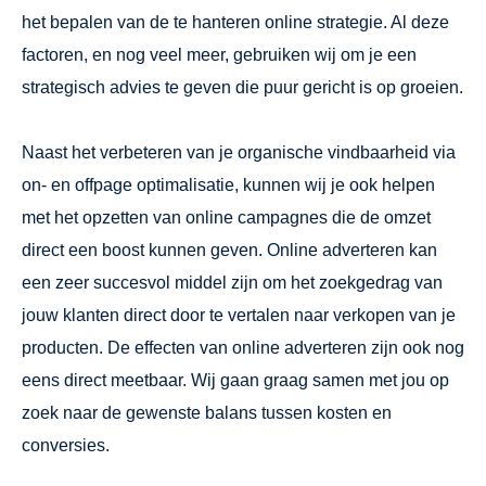
het bepalen van de te hanteren online strategie. Al deze
factoren, en nog veel meer, gebruiken wij om je een
strategisch advies te geven die puur gericht is op groeien.
Naast het verbeteren van je organische vindbaarheid via
on- en offpage optimalisatie, kunnen wij je ook helpen
met het opzetten van online campagnes die de omzet
direct een boost kunnen geven. Online adverteren kan
een zeer succesvol middel zijn om het zoekgedrag van
jouw klanten direct door te vertalen naar verkopen van je
producten. De effecten van online adverteren zijn ook nog
eens direct meetbaar. Wij gaan graag samen met jou op
zoek naar de gewenste balans tussen kosten en
conversies.