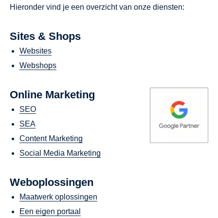
Hieronder vind je een overzicht van onze diensten:
Sites & Shops
Websites
Webshops
Online Marketing
SEO
SEA
Content Marketing
Social Media Marketing
Weboplossingen
Maatwerk oplossingen
Een eigen portaal