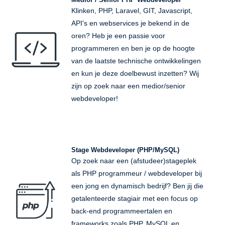
Klinken, PHP, Laravel, GIT, Javascript,
API's en webservices je bekend in de
oren? Heb je een passie voor
programmeren en ben je op de hoogte
van de laatste technische ontwikkelingen
en kun je deze doelbewust inzetten? Wij
zijn op zoek naar een medior/senior
webdeveloper!
Stage Webdeveloper (PHP/MySQL)
Op zoek naar een (afstudeer)stageplek
als PHP programmeur / webdeveloper bij
een jong en dynamisch bedrijf? Ben jij die
getalenteerde stagiair met een focus op
back-end programmeertalen en
frameworks zoals PHP, MySQL en