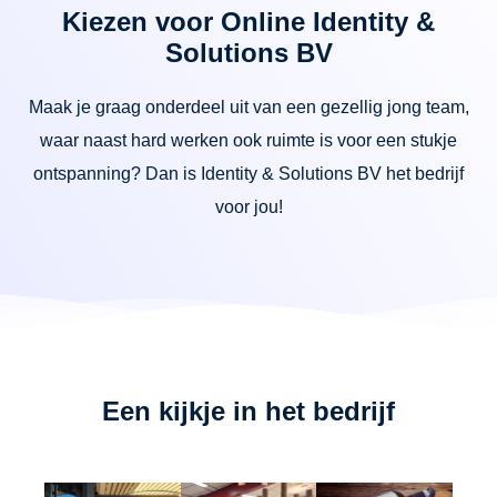
Kiezen voor Online Identity &
Solutions BV
Maak je graag onderdeel uit van een gezellig jong team,
waar naast hard werken ook ruimte is voor een stukje
ontspanning? Dan is Identity & Solutions BV het bedrijf
voor jou!
Een kijkje in het bedrijf