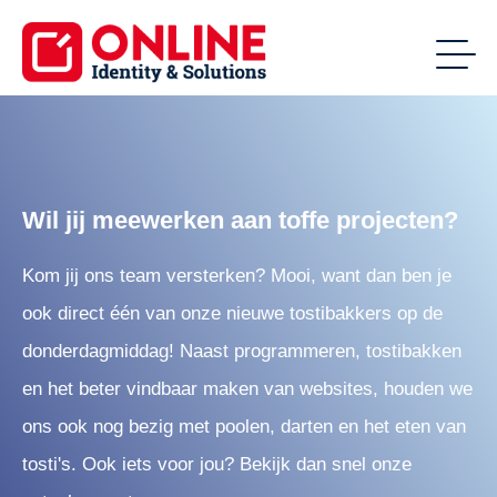
Wil jij meewerken aan toffe projecten?
Kom jij ons team versterken? Mooi, want dan ben je
ook direct één van onze nieuwe tostibakkers op de
donderdagmiddag! Naast programmeren, tostibakken
en het beter vindbaar maken van websites, houden we
ons ook nog bezig met poolen, darten en het eten van
tosti's. Ook iets voor jou? Bekijk dan snel onze