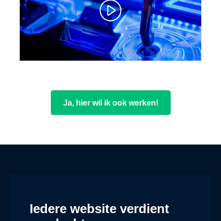
Ja, hier wil ik ook werken!
Iedere website verdient