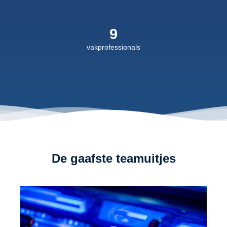
9
vakprofessionals
De gaafste teamuitjes