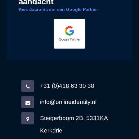
aandacht
Kies daarom voor een Google Partner
+31 (0)418 63 30 38
info@onlineidentity.nl
Steigerboom 2B, 5331KA
Kerkdriel