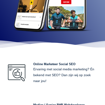
Online Marketeer Social SEO
Ervaring met social media marketing? Én
bekend met SEO? Dan zijn wij op zoek
naar jou!
Medior / Senior PHP Webdeveloper