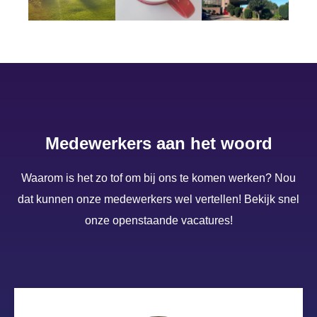
Medewerkers aan het woord
Waarom is het zo tof om bij ons te komen werken? Nou
dat kunnen onze medewerkers wel vertellen! Bekijk snel
onze openstaande vacatures!