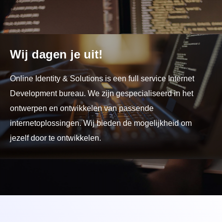
Wij dagen je uit!
Online Identity & Solutions is een full service Internet
Development bureau. We zijn gespecialiseerd in het
ontwerpen en ontwikkelen van passende
internetoplossingen. Wij bieden de mogelijkheid om
jezelf door te ontwikkelen.