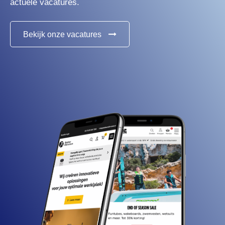
actuele vacatures.
Bekijk onze vacatures