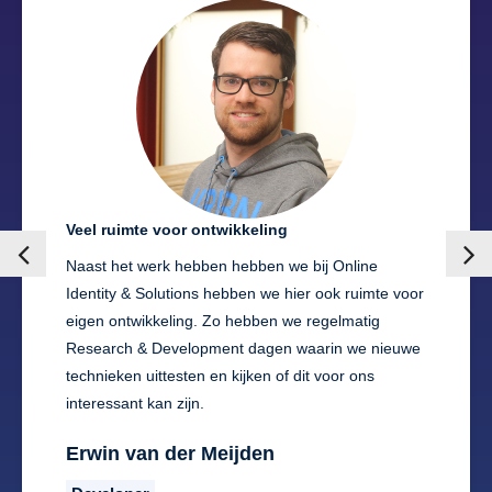
Veel ruimte voor ontwikkeling
Naast het werk hebben hebben we bij Online
Identity & Solutions hebben we hier ook ruimte voor
eigen ontwikkeling. Zo hebben we regelmatig
Research & Development dagen waarin we nieuwe
technieken uittesten en kijken of dit voor ons
interessant kan zijn.
Erwin van der Meijden