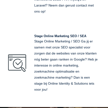
Laravel? Neem dan gerust contact met
ons op!
Stage Online Marketing SEO / SEA
Stage Online Marketing / SEO Ga jij er
samen met onze SEO specialist voor
zorgen dat de websites van onze klanten
nóg beter gaan ranken in Google? Heb je
interesse in online marketing,
zoekmachine optimalisatie en
zoekmachine marketing? Dan is een
stage bij Online Identity & Solutions iets
voor jou!