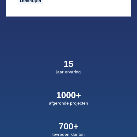
Developer
15
jaar ervaring
1000+
afgeronde projecten
700+
tevreden klanten