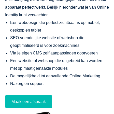
apparaat perfect werkt. Bekijk hieronder wat je van Online
Identity kunt verwachten:
Een webdesign die perfect zichtbaar is op mobiel,
desktop en tablet
SEO-vriendelijke website of webshop die
geoptimaliseerd is voor zoekmachines
Via je eigen CMS zelf aanpassingen doorvoeren
Een website of webshop die uitgebreid kan worden
met op maat gemaakte modules
De mogelijkheid tot aanvullende Online Marketing
Nazorg en support
Maak een afspraak