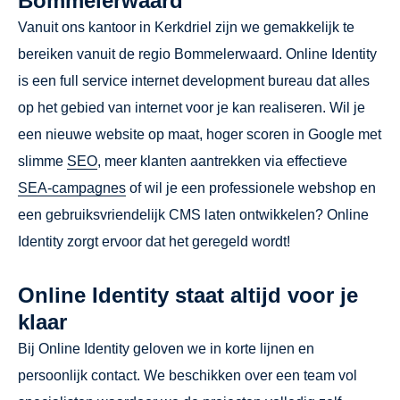
Bommelerwaard
Vanuit ons kantoor in Kerkdriel zijn we gemakkelijk te
bereiken vanuit de regio Bommelerwaard. Online Identity
is een full service internet development bureau dat alles
op het gebied van internet voor je kan realiseren. Wil je
een nieuwe website op maat, hoger scoren in Google met
slimme
SEO
, meer klanten aantrekken via effectieve
SEA-campagnes
of wil je een professionele webshop en
een gebruiksvriendelijk CMS laten ontwikkelen? Online
Identity zorgt ervoor dat het geregeld wordt!
Online Identity staat altijd voor je
klaar
Bij Online Identity geloven we in korte lijnen en
persoonlijk contact. We beschikken over een team vol