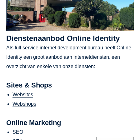
Dienstenaanbod Online Identity
Als full service internet development bureau heeft Online
Identity een groot aanbod aan internetdiensten, een
overzicht van enkele van onze diensten:
Sites & Shops
Websites
Webshops
Online Marketing
SEO