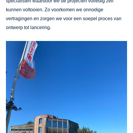
specialisten waardoor we de projecten volledig zelf
kunnen voltooien. Zo voorkomen we onnodige
vertragingen en zorgen we voor een soepel proces van
ontwerp tot lancering.