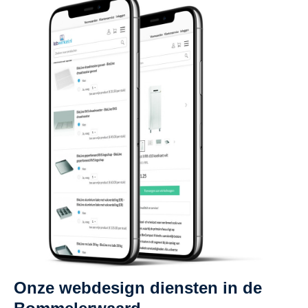
Onze webdesign diensten in de