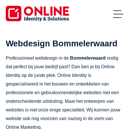
Webdesign Bommelerwaard
Professioneel webdesign in de
Bommelerwaard
nodig
dat perfect bij jouw bedrijf past? Dan ben je bij Online
Identity op de juiste plek. Online Identity is
gespecialiseerd in het bouwen en ontwikkelen van
professionele en gebruiksvriendelijke websites met een
onderscheidende uitstraling. Maar het ontwerpen van
websites is niet onze enige specialiteit. Wij kunnen jouw
website ook nog voorzien van nazorg in de vorm van
Online Marketing.