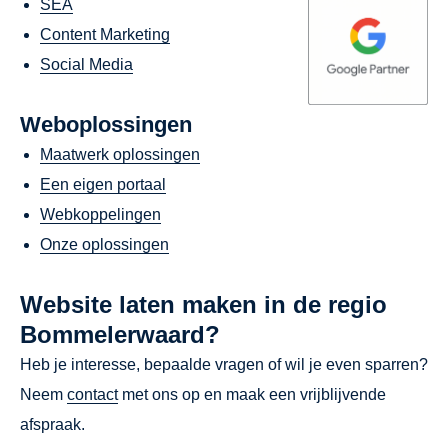
SEA
Content Marketing
Social Media
Weboplossingen
Maatwerk oplossingen
Een eigen portaal
Webkoppelingen
Onze oplossingen
Website laten maken in de regio
Bommelerwaard?
Heb je interesse, bepaalde vragen of wil je even sparren?
Neem
contact
met ons op en maak een vrijblijvende
afspraak.