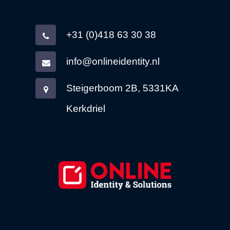
+31 (0)418 63 30 38
info@onlineidentity.nl
Steigerboom 2B, 5331KA
Kerkdriel