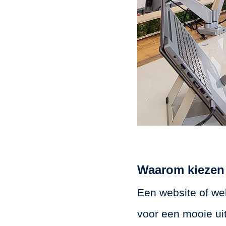
Waarom kiezen 
Een website of web
voor een mooie uit