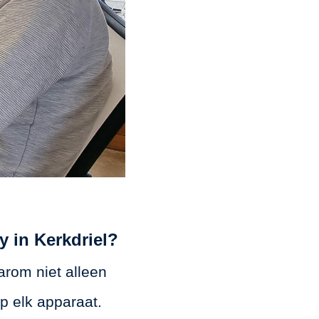
 in Kerkdriel?
arom niet alleen
p elk apparaat.