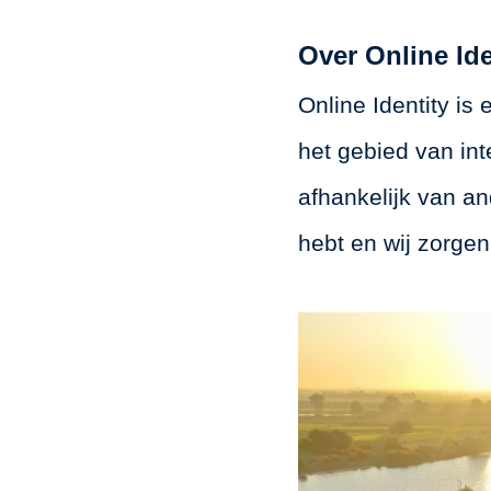
Over Online Ide
Online Identity is
het gebied van int
afhankelijk van an
hebt en wij zorgen