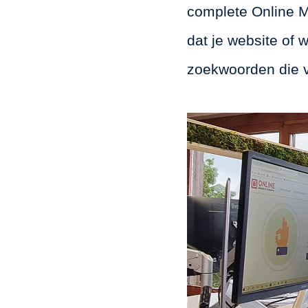
complete Online M
dat je website of
zoekwoorden die vo