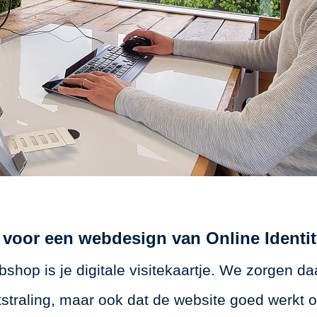
voor een webdesign van Online Identity
shop is je digitale visitekaartje. We zorgen da
straling, maar ook dat de website goed werkt o