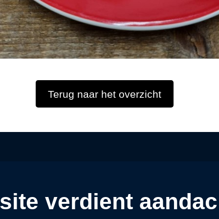
Terug naar het overzicht
site verdient aandac