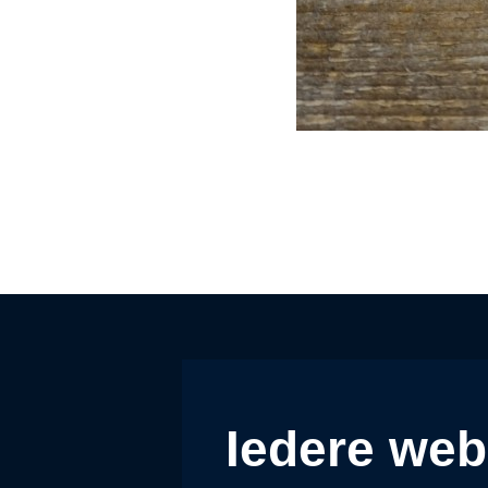
Iedere web