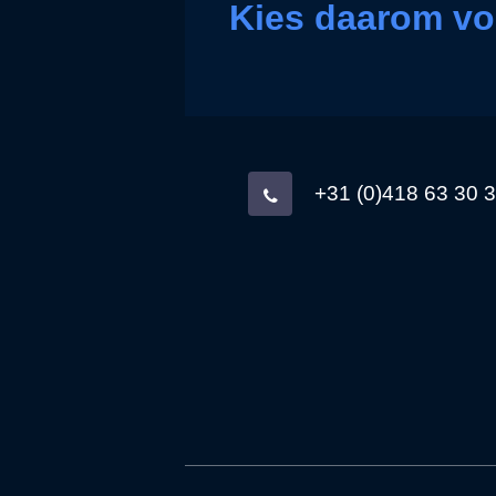
Kies daarom vo
+31 (0)418 63 30 