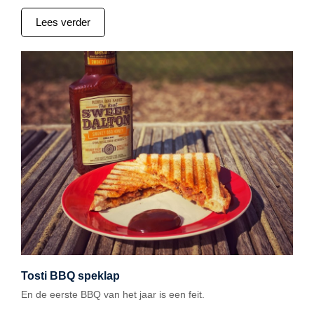
Lees verder
Tosti BBQ speklap
En de eerste BBQ van het jaar is een feit.