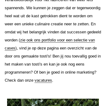
spannends. We kunnen je zeggen dat er tegenwoordig
heel wat uit de kast getrokken dient te worden om
weer een unieke culinaire creatie neer te zetten. En
omdat wij het belangrijk vinden dat successen gedeeld
worden (
zie ook ons portfolio voor een selectie van
cases
), vind je op deze pagina een overzicht van de
door ons gemaakte tosti's! Ben jij nou toevallig goed in
het maken van tosti's en kan je ook nog eens
programmeren? Of ben je goed in online marketing?
Check dan onze
vacatures
.