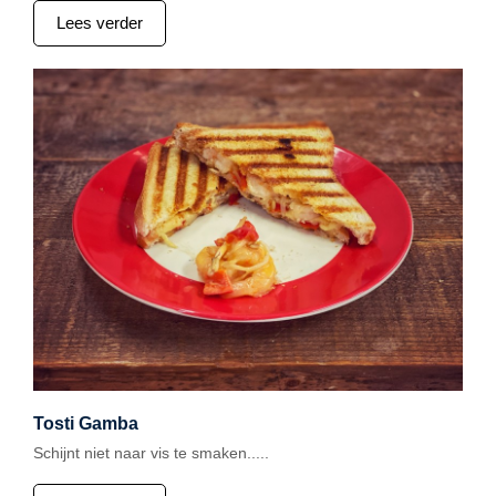
Lees verder
Tosti Gamba
Schijnt niet naar vis te smaken.....