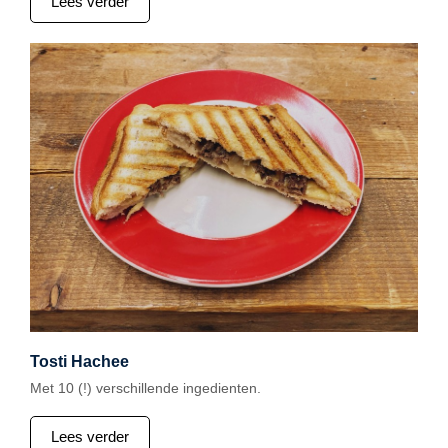
Lees verder
Tosti Hachee
Met 10 (!) verschillende ingedienten.
Lees verder