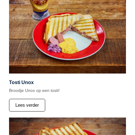
Tosti Unox
Broodje Unox op een tosti!
Lees verder