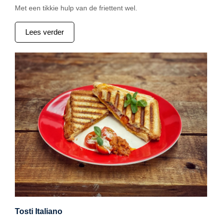
Met een tikkie hulp van de friettent wel.
Lees verder
Tosti Italiano