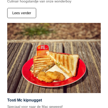
Culinair hoogstandje van onze wonderboy
Lees verder
Tosti Mc kipnugget
Speciaal voor naar de Mac geweest!