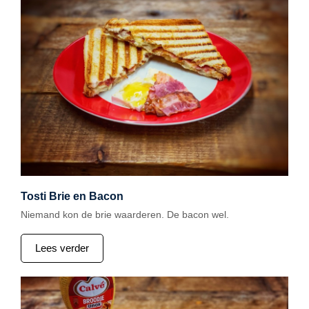
Tosti Brie en Bacon
Niemand kon de brie waarderen. De bacon wel.
Lees verder