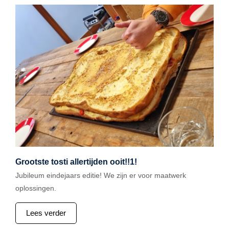
Grootste tosti allertijden ooit!!1!
Jubileum eindejaars editie! We zijn er voor maatwerk
oplossingen.
Lees verder