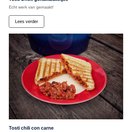
Echt werk van gemaakt!
Lees verder
Tosti chili con carne