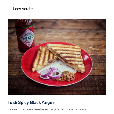
Lees verder
Tosti Spicy Black Angus
Lekker met een beetje extra jalapeno en Tabasco!