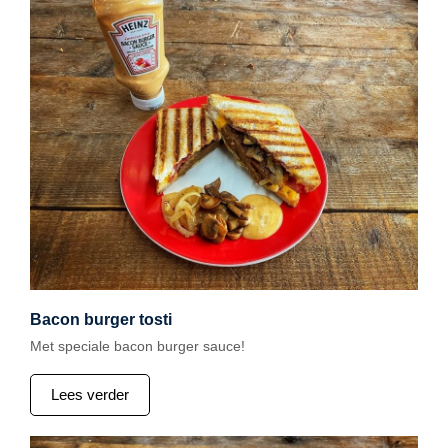
Bacon burger tosti
Met speciale bacon burger sauce!
Lees verder