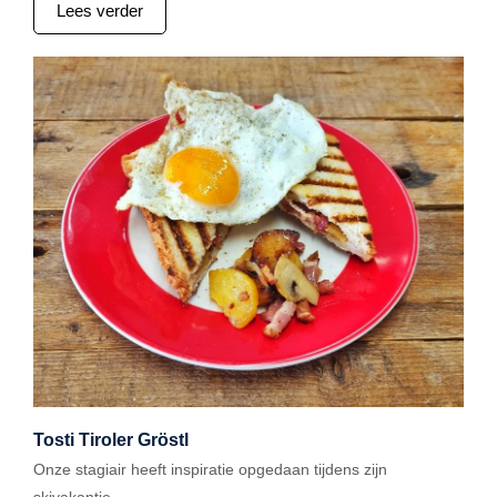
Lees verder
Tosti Tiroler Gröstl
Onze stagiair heeft inspiratie opgedaan tijdens zijn