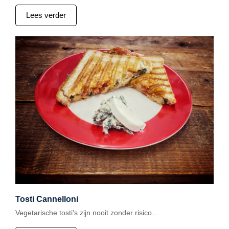
Lees verder
Tosti Cannelloni
Vegetarische tosti's zijn nooit zonder risico...