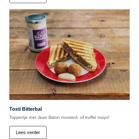
Tosti Bitterbal
Toppertje met Jean Baton mosterd- of truffel mayo!
Lees verder