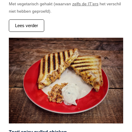
Met vegetarisch gehakt (waarvan
zelfs de IT'ers
het verschil
niet hebben geproefd).
Lees verder