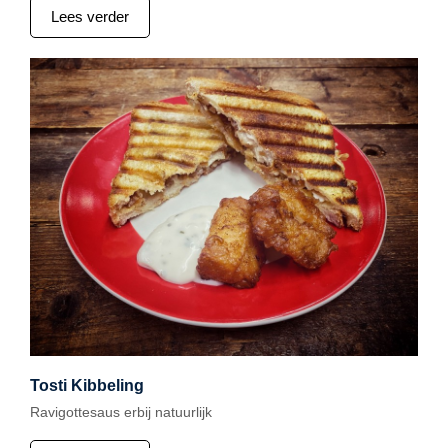
Lees verder
Tosti Kibbeling
Ravigottesaus erbij natuurlijk