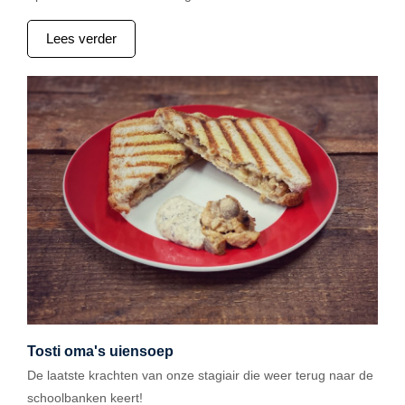
Lees verder
Tosti oma's uiensoep
De laatste krachten van onze stagiair die weer terug naar de
schoolbanken keert!