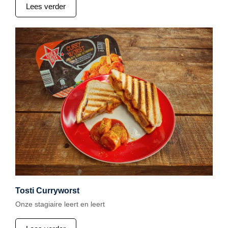
Lees verder
Tosti Curryworst
Onze stagiaire leert en leert