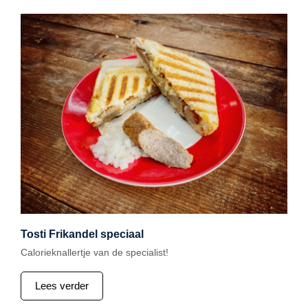
Tosti Frikandel speciaal
Calorieknallertje van de specialist!
Lees verder