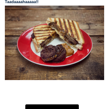
Taadaaaahaaaaa!!