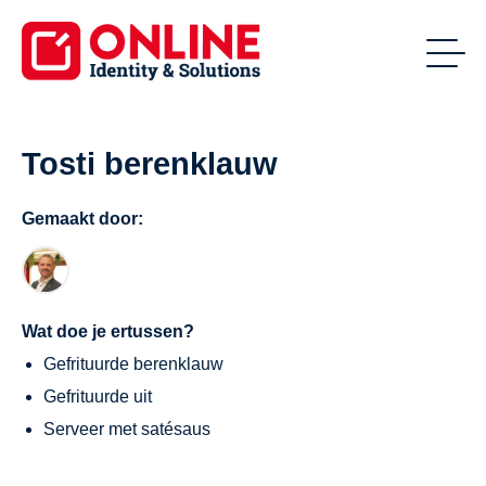
Tosti berenklauw
Gemaakt door:
Wat doe je ertussen?
Gefrituurde berenklauw
Gefrituurde uit
Serveer met satésaus