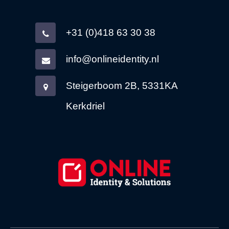
+31 (0)418 63 30 38
info@onlineidentity.nl
Steigerboom 2B, 5331KA
Kerkdriel