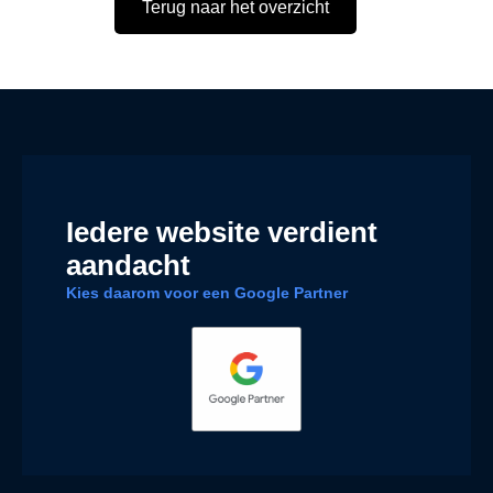
Terug naar het overzicht
Iedere website verdient
aandacht
Kies daarom voor een Google Partner