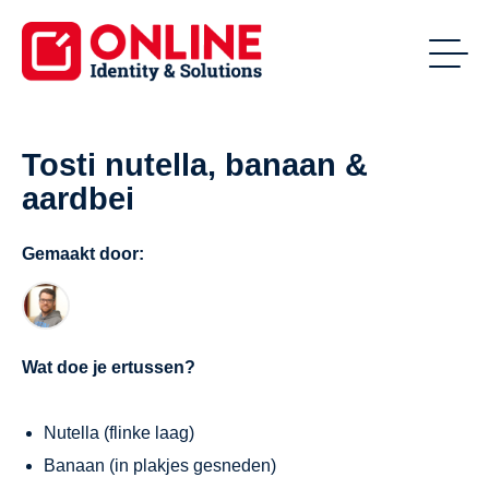
Tosti nutella, banaan &
aardbei
Gemaakt door:
Wat doe je ertussen?
Nutella (flinke laag)
Banaan (in plakjes gesneden)