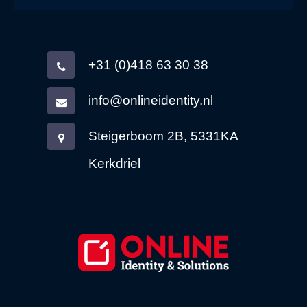
+31 (0)418 63 30 38
info@onlineidentity.nl
Steigerboom 2B, 5331KA
Kerkdriel