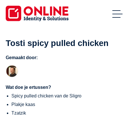
Tosti spicy pulled chicken
Gemaakt door:
Wat doe je ertussen?
Spicy pulled chicken van de Sligro
Plakje kaas
Tzatzik