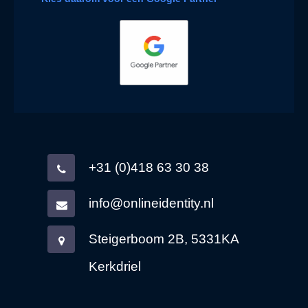
+31 (0)418 63 30 38
info@onlineidentity.nl
Steigerboom 2B, 5331KA
Kerkdriel