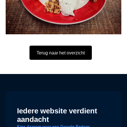
Terug naar het overzicht
Iedere website verdient
aandacht
Kies daarom voor een Google Partner