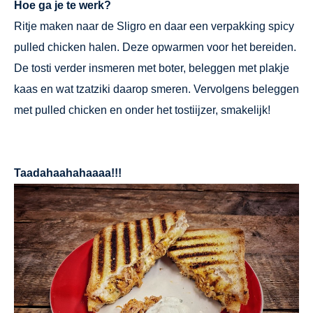
Hoe ga je te werk?
Ritje maken naar de Sligro en daar een verpakking spicy
pulled chicken halen. Deze opwarmen voor het bereiden.
De tosti verder insmeren met boter, beleggen met plakje
kaas en wat tzatziki daarop smeren. Vervolgens beleggen
met pulled chicken en onder het tostiijzer, smakelijk!
Taadahaahahaaaa!!!