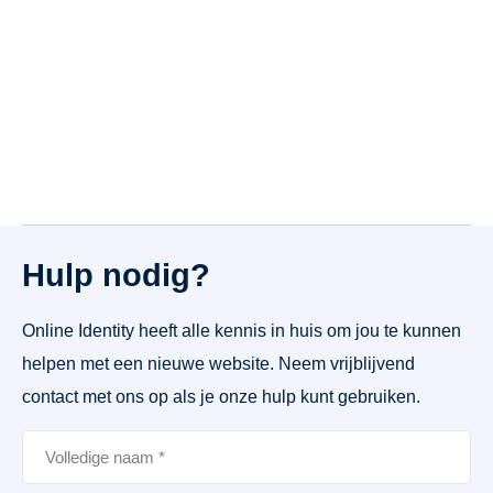
Hulp nodig?
Online Identity heeft alle kennis in huis om jou te kunnen
helpen met een nieuwe website. Neem vrijblijvend
contact met ons op als je onze hulp kunt gebruiken.