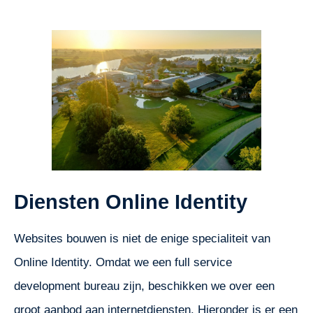
Diensten Online Identity
Websites bouwen is niet de enige specialiteit van
Online Identity. Omdat we een full service
development bureau zijn, beschikken we over een
groot aanbod aan internetdiensten. Hieronder is er een