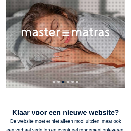
Klaar voor een nieuwe website?
De website moet er niet alleen mooi uitzien, maar ook
een verhaal vertellen en eventueel rendement opleveren.