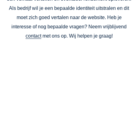
Als bedrijf wil je een bepaalde identiteit uitstralen en dit
moet zich goed vertalen naar de website. Heb je
interesse of nog bepaalde vragen? Neem vrijblijvend
contact
met ons op. Wij helpen je graag!