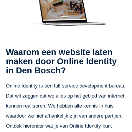
Waarom een website laten
maken door Online Identity
in Den Bosch?
Online Identity is een full service development bureau.
Dat wil zeggen dat we alles op het gebied van internet
kunnen realiseren. We hebben alle kennis in huis
waardoor we niet afhankelijk zijn van andere partijen.
Ontdek hieronder wat je van Online Identity kunt