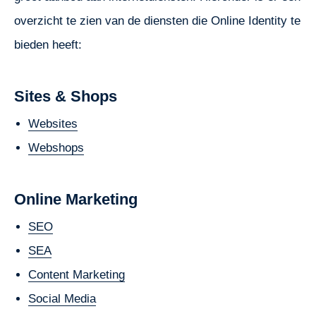
overzicht te zien van de diensten die Online Identity te
bieden heeft:
Sites & Shops
Websites
Webshops
Online Marketing
SEO
SEA
Content Marketing
Social Media