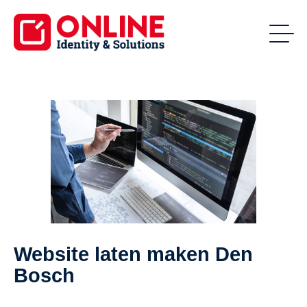
Website laten maken Den
Bosch