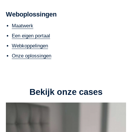
Weboplossingen
Maatwerk
Een eigen portaal
Webkoppelingen
Onze oplossingen​​​​
Bekijk onze cases