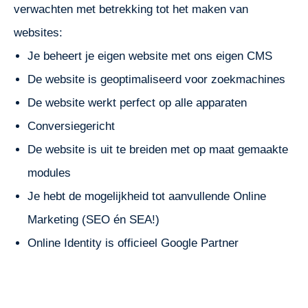
verwachten met betrekking tot het maken van
websites:
Je beheert je eigen website met ons eigen CMS
De website is geoptimaliseerd voor zoekmachines
De website werkt perfect op alle apparaten
Conversiegericht
De website is uit te breiden met op maat gemaakte
modules
Je hebt de mogelijkheid tot aanvullende Online
Marketing (SEO én SEA!)
Online Identity is officieel Google Partner