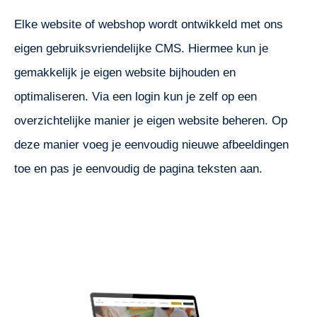
Elke website of webshop wordt ontwikkeld met ons
eigen gebruiksvriendelijke CMS. Hiermee kun je
gemakkelijk je eigen website bijhouden en
optimaliseren. Via een login kun je zelf op een
overzichtelijke manier je eigen website beheren. Op
deze manier voeg je eenvoudig nieuwe afbeeldingen
toe en pas je eenvoudig de pagina teksten aan.