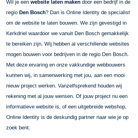
Wil je een
website laten maken
door een bedrijf in de
regio
Den Bosch
? Dan is Online Identity de specialist
om de website te laten bouwen. We zijn gevestigd in
Kerkdriel waardoor we vanuit Den Bosch gemakkelijk
te bereiken zijn. Wij hebben al verschillende websites
mogen bouwen voor bedrijven in de regio Den Bosch.
Met deze ervaring en onze vakkundige webbouwers
kunnen wij, in samenwerking met jou, aan een mooi
nieuw project werken. Vanzelfsprekend houden wij
rekening met al jouw wensen. Of jouw project nu een
informatieve website is, of een uitgebreide webshop,
Online Identity is de deskundig partner naar wie je op
zoek bent.