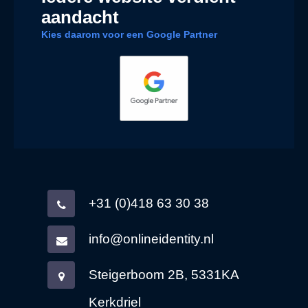
aandacht
Kies daarom voor een Google Partner
+31 (0)418 63 30 38
info@onlineidentity.nl
Steigerboom 2B, 5331KA
Kerkdriel