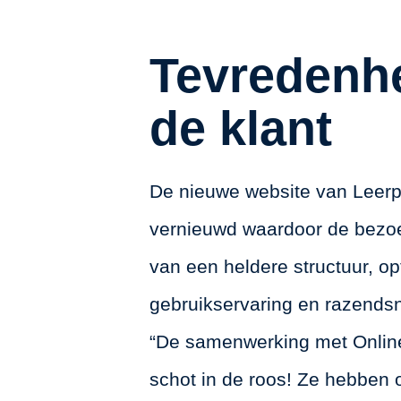
Tevredenhe
de klant
De nieuwe website van Leerp
vernieuwd waardoor de bezoe
van een heldere structuur, op
gebruikservaring en razends
“De samenwerking met Online
schot in de roos! Ze hebben o