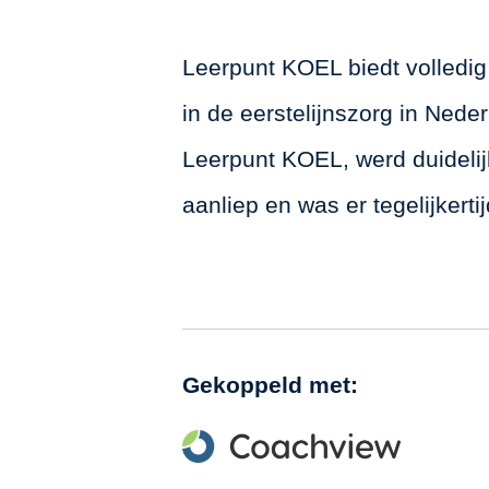
Leerpunt KOEL biedt volledig
in de eerstelijnszorg in Ned
Leerpunt KOEL, werd duidelij
aanliep en was er tegelijkert
Gekoppeld met: