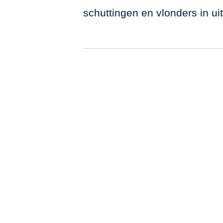
schuttingen en vlonders in u