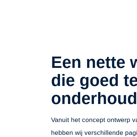
Een nette 
die goed t
onderhoud
Vanuit het concept ontwerp v
hebben wij verschillende pag