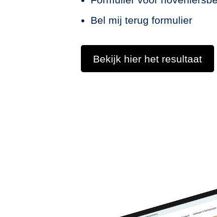
Bel mij terug formulier
Bekijk hier het resultaat